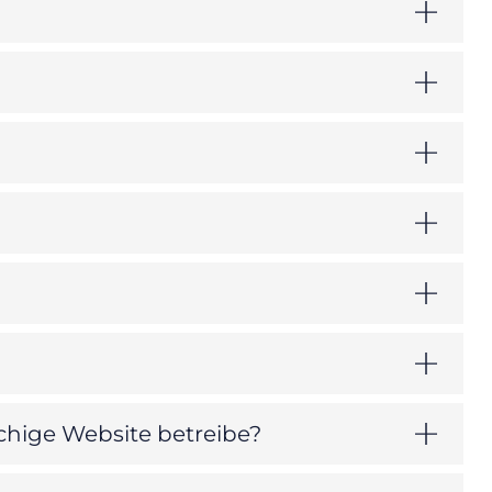
hige Website betreibe?