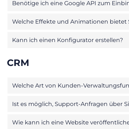
Benötige ich eine Google API zum Einb
Welche Effekte und Animationen bietet S
Kann ich einen Konfigurator erstellen?
CRM
Welche Art von Kunden-Verwaltungsfunkt
Ist es möglich, Support-Anfragen über Si
Wie kann ich eine Website veröffentlich