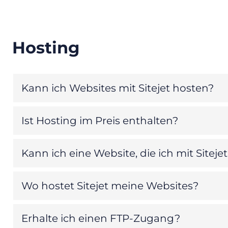
Hosting
Kann ich Websites mit Sitejet hosten?
Ist Hosting im Preis enthalten?
Kann ich eine Website, die ich mit Sitej
Wo hostet Sitejet meine Websites?
Erhalte ich einen FTP-Zugang?