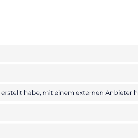
et erstellt habe, mit einem externen Anbieter 