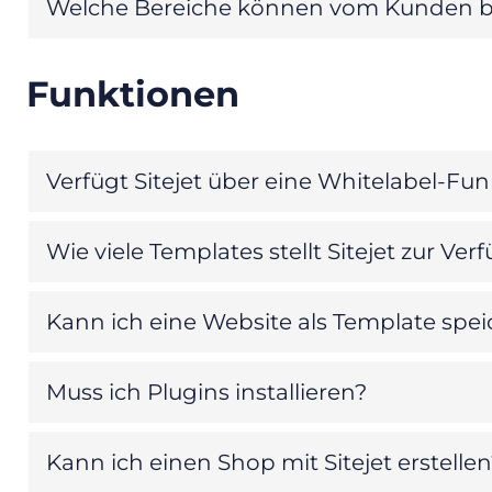
Welche Bereiche können vom Kunden b
Funktionen
Verfügt Sitejet über eine Whitelabel-Fun
Wie viele Templates stellt Sitejet zur Ve
Kann ich eine Website als Template spe
Muss ich Plugins installieren?
Kann ich einen Shop mit Sitejet erstelle