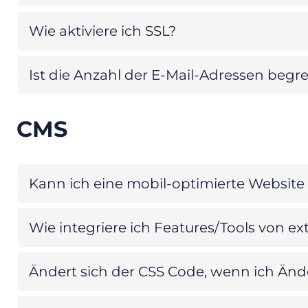
Wie aktiviere ich SSL?
Ist die Anzahl der E-Mail-Adressen begr
CMS
Kann ich eine mobil-optimierte Website 
Wie integriere ich Features/Tools von e
Ändert sich der CSS Code, wenn ich Ä