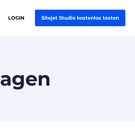
LOGIN
Sitejet Studio kostenlos testen
ragen