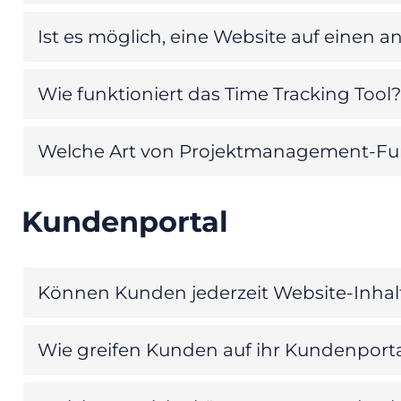
Ist es möglich, eine Website auf einen a
Wie funktioniert das Time Tracking Tool?
Welche Art von Projektmanagement-Funk
Kundenportal
Können Kunden jederzeit Website-Inhalt
Wie greifen Kunden auf ihr Kundenporta