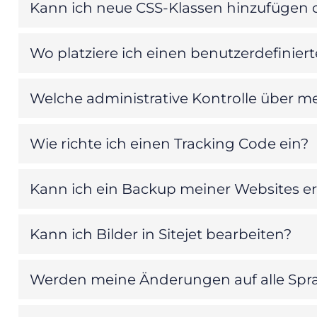
Kann ich neue CSS-Klassen hinzufügen
Wo platziere ich einen benutzerdefinier
Welche administrative Kontrolle über m
Wie richte ich einen Tracking Code ein?
Kann ich ein Backup meiner Websites er
Kann ich Bilder in Sitejet bearbeiten?
Werden meine Änderungen auf alle Spr