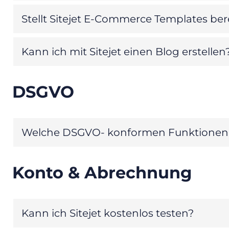
Stellt Sitejet E-Commerce Templates ber
Kann ich mit Sitejet einen Blog erstellen
DSGVO
Welche DSGVO- konformen Funktionen un
Konto & Abrechnung
Kann ich Sitejet kostenlos testen?