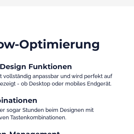
ow-Optimierung
 Design Funktionen
t vollständig anpassbar und wird perfekt auf
ezeigt - ob Desktop oder mobiles Endgerät.
inationen
er sogar Stunden beim Designen mit
tiven Tastenkombinationen.