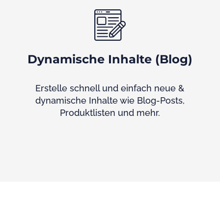
Dynamische Inhalte (Blog)
Erstelle schnell und einfach neue &
dynamische Inhalte wie Blog-Posts,
Produktlisten und mehr.