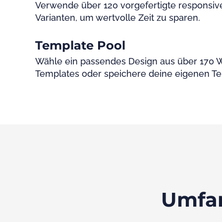
Verwende über 120 vorgefertigte responsiv
Varianten, um wertvolle Zeit zu sparen.
Template Pool
Wähle ein passendes Design aus über 170 
Templates oder speichere deine eigenen T
Umfan