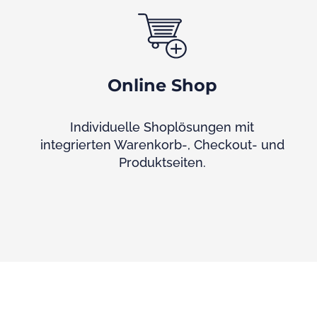
Online Shop
Individuelle Shoplösungen mit
integrierten Warenkorb-, Checkout- und
Produktseiten.