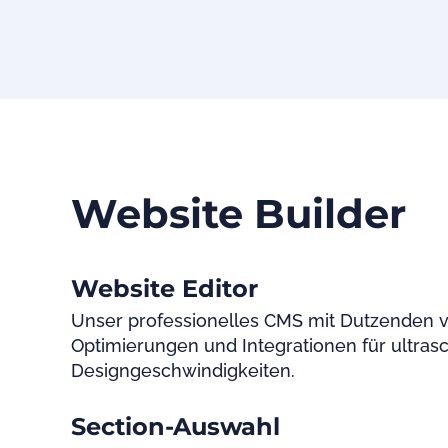
Website Builder
Website Editor
Unser professionelles CMS mit Dutzenden 
Optimierungen und Integrationen für ultras
Designgeschwindigkeiten.
Section-Auswahl