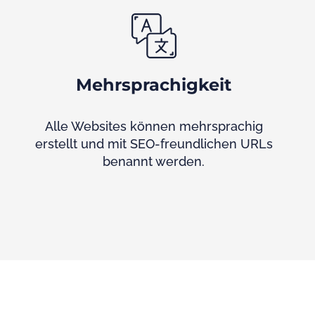
Mehrsprachigkeit
Alle Websites können mehrsprachig
erstellt und mit SEO-freundlichen URLs
benannt werden.