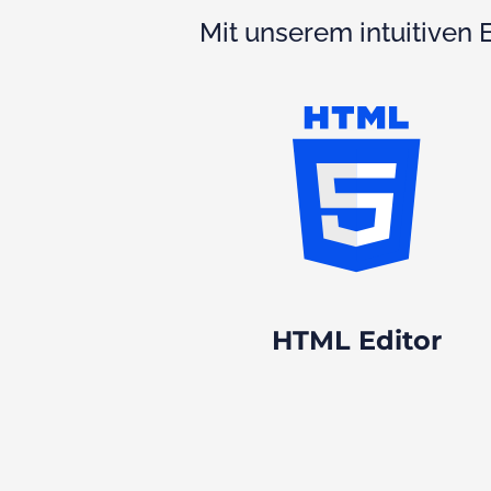
Mit unserem intuitiven E
HTML Editor