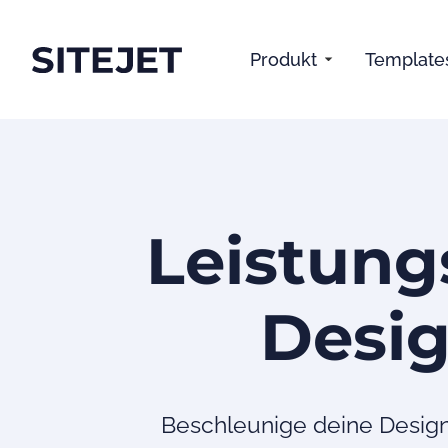
Produkt
Template
Leistung
Desig
Beschleunige deine Design