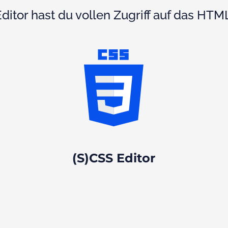
ditor hast du vollen Zugriff auf das HTM
(S)CSS Editor