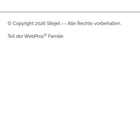
Copyright 2026 Sitejet ― Alle Rechte vorbehalten.
Teil der
WebPros
Familie