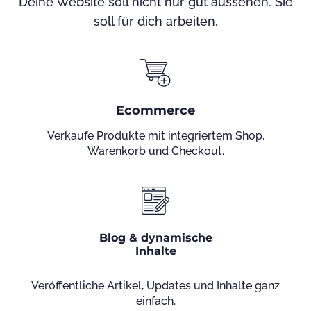
Deine Website soll nicht nur gut aussehen. Sie
soll für dich arbeiten.
Ecommerce
Verkaufe Produkte mit integriertem Shop,
Warenkorb und Checkout.
Blog & dynamische
Inhalte
Veröffentliche Artikel, Updates und Inhalte ganz
einfach.