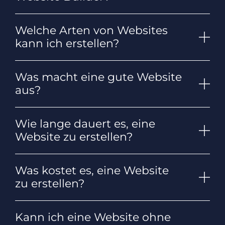
Welche Arten von Websites
kann ich erstellen?
Was macht eine gute Website
aus?
Wie lange dauert es, eine
Website zu erstellen?
Was kostet es, eine Website
zu erstellen?
Kann ich eine Website ohne