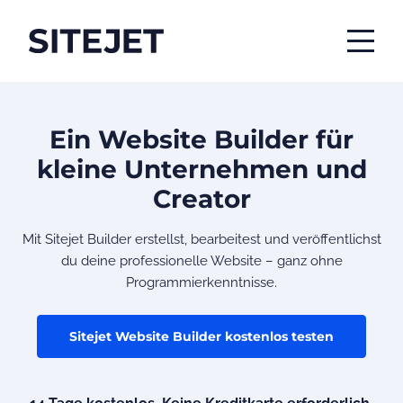
Ein Website Builder für
kleine Unternehmen und
Creator
Mit Sitejet Builder erstellst, bearbeitest und veröffentlichst
du deine professionelle Website – ganz ohne
Programmierkenntnisse.
Sitejet Website Builder kostenlos testen