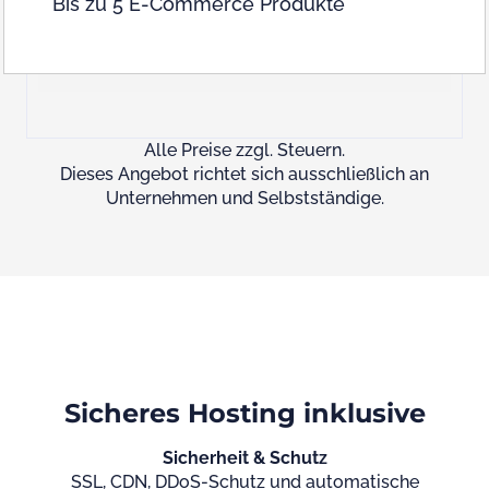
Bis zu 5 E-Commerce Produkte
Alle Preise zzgl. Steuern.
Dieses Angebot richtet sich ausschließlich an
Unternehmen und Selbstständige.
Sicheres Hosting inklusive
Sicherheit & Schutz
SSL, CDN, DDoS-Schutz und automatische