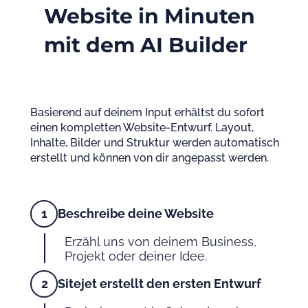
Website in Minuten
mit dem AI Builder
Basierend auf deinem Input erhältst du sofort
einen kompletten Website-Entwurf. Layout,
Inhalte, Bilder und Struktur werden automatisch
erstellt und können von dir angepasst werden.
Beschreibe deine Website
Erzähl uns von deinem Business,
Projekt oder deiner Idee.
Sitejet erstellt den ersten Entwurf