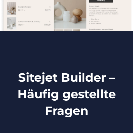
Sitejet Builder –
Häufig gestellte
Fragen