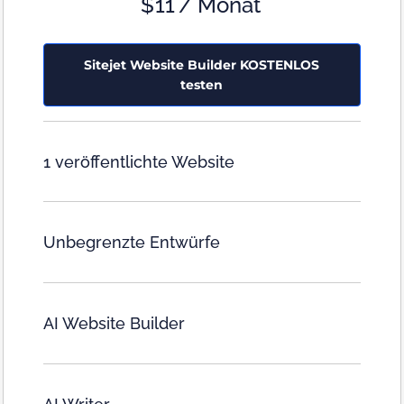
$
11
/ Monat
Sitejet Website Builder KOSTENLOS
testen
1 veröffentlichte Website
Unbegrenzte Entwürfe
AI Website Builder