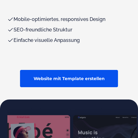
Mobile-optimiertes, responsives Design
SEO-freundliche Struktur
Einfache visuelle Anpassung
Website mit Template erstellen