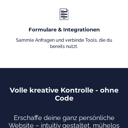
Formulare & Integrationen
Sammle Anfragen und verbinde Tools, die du
bereits nutzt.
Volle kreative Kontrolle - ohne
Code
Erschaffe deine ganz persönliche
Website – intuitiv gestaltet, mühelos