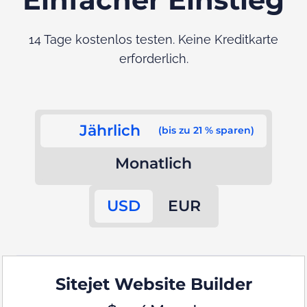
14 Tage kostenlos testen. Keine Kreditkarte
erforderlich.
Jährlich
(bis zu 21 % sparen)
Monatlich
USD
EUR
Sitejet Website Builder