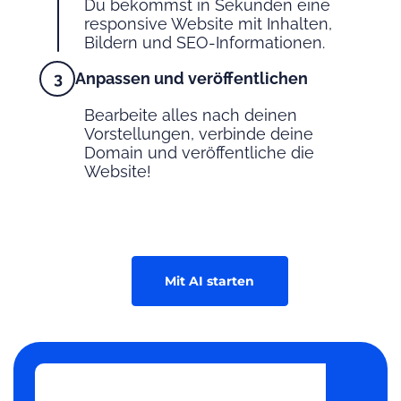
Du bekommst in Sekunden eine
responsive Website mit Inhalten,
Bildern und SEO-Informationen.
Anpassen und veröffentlichen
Bearbeite alles nach deinen
Vorstellungen, verbinde deine
Domain und veröffentliche die
Website!
Mit AI starten