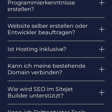
Programmierkenntnisse
erstellen?
Website selber erstellen oder
Entwickler beauftragen?
Ist Hosting inklusive?
Kann ich meine bestehende
Domain verbinden?
Wie wird SEO im Sitejet
Builder unterstützt?