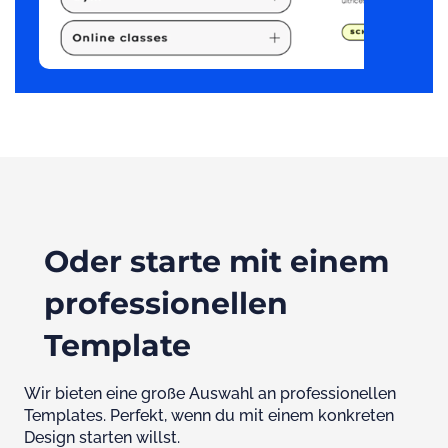
Oder starte mit einem
professionellen
Template
Wir bieten eine große Auswahl an professionellen
Templates. Perfekt, wenn du mit einem konkreten
Design starten willst.