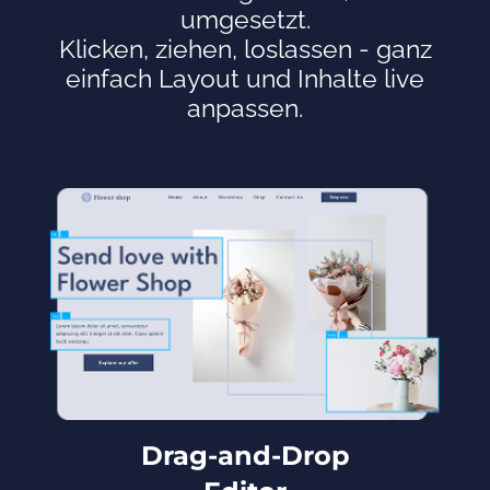
umgesetzt.
Klicken, ziehen, loslassen - ganz
einfach Layout und Inhalte live
anpassen.
Drag-and-Drop