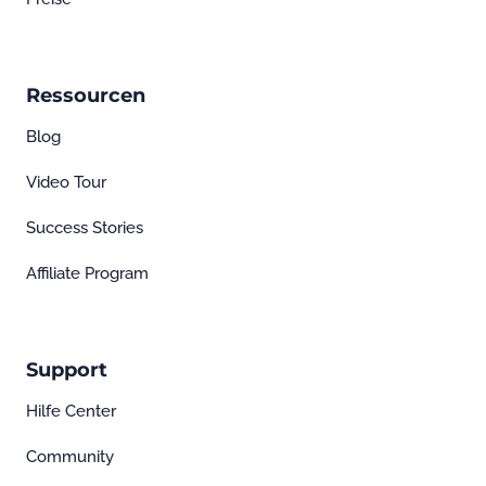
Ressourcen
Blog
Video Tour
Success Stories
Affiliate Program
Support
Hilfe Center
Community