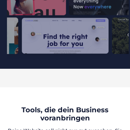
Tools, die dein Business
voranbringen