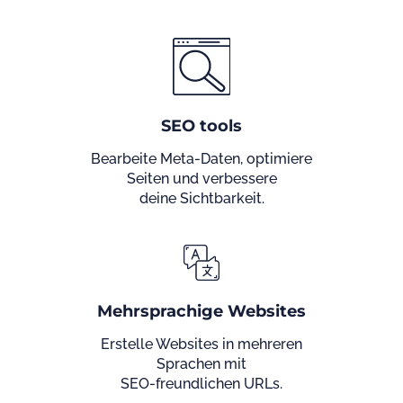
SEO tools
Bearbeite Meta-Daten, optimiere
Seiten und verbessere
deine Sichtbarkeit.
Mehrsprachige Websites
Erstelle Websites in mehreren
Sprachen mit
SEO-freundlichen URLs.