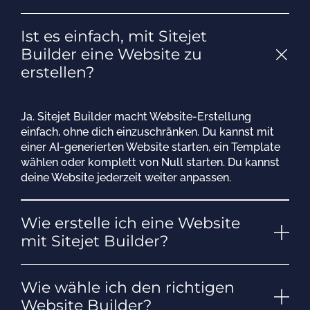
Ist es einfach, mit Sitejet
Builder eine Website zu
erstellen?
Ja. Sitejet Builder macht Website-Erstellung
einfach, ohne dich einzuschränken. Du kannst mit
einer AI-generierten Website starten, ein Template
wählen oder komplett von Null starten. Du kannst
deine Website jederzeit weiter anpassen.
Wie erstelle ich eine Website
mit Sitejet Builder?
Wie wähle ich den richtigen
Website Builder?