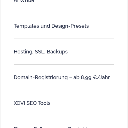
AI Writer
Templates und Design-Presets
Hosting, SSL, Backups
Domain-Registrierung – ab 8,99 €/Jahr
XOVI SEO Tools