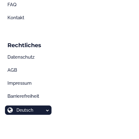
FAQ
Kontakt
Rechtliches
Datenschutz
AGB
Impressum
Barrierefreiheit
Deutsch