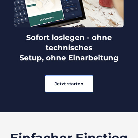
Sofort loslegen - ohne
technisches
Setup, ohne Einarbeitung
Jetzt starten
Einfacher Einstieg