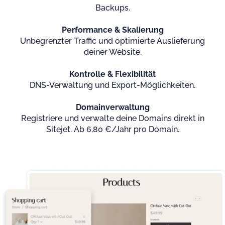
Backups.
Performance & Skalierung
Unbegrenzter Traffic und optimierte Auslieferung
deiner Website.
Kontrolle & Flexibilität
DNS-Verwaltung und Export-Möglichkeiten.
Domainverwaltung
Registriere und verwalte deine Domains direkt in
Sitejet. Ab 6,80 €/Jahr pro Domain.