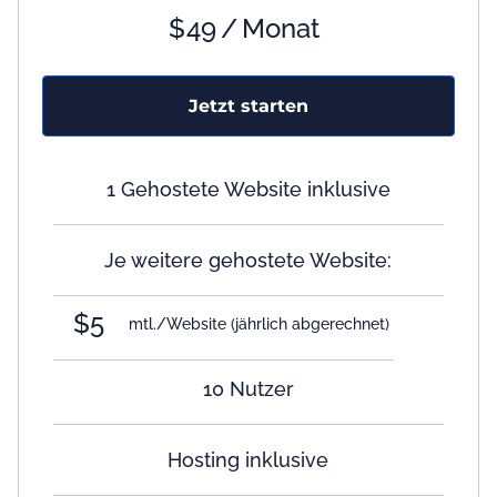
$
49
/
Monat
Jetzt starten
1 Gehostete Website inklusive
Je weitere gehostete Website:
$5
mtl./Website
(jährlich abgerechnet)
10 Nutzer
Hosting inklusive