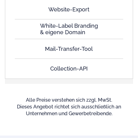
Website-Export
White-Label Branding
& eigene Domain
Mail-Transfer-Tool
Collection-API
Alle Preise verstehen sich zzgl. MwSt.
Dieses Angebot richtet sich ausschließlich an
Unternehmen und Gewerbetreibende.