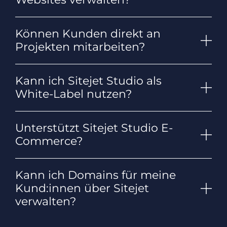
Können Kunden direkt an
Projekten mitarbeiten?
Kann ich Sitejet Studio als
White-Label nutzen?
Unterstützt Sitejet Studio E-
Commerce?
Kann ich Domains für meine
Kund:innen über Sitejet
verwalten?