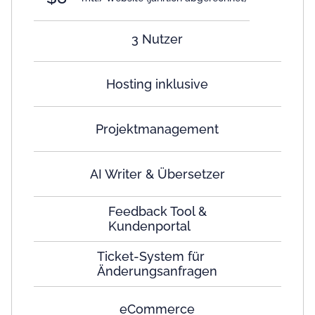
3 Nutzer
Hosting inklusive
Projektmanagement
AI Writer & Übersetzer
Feedback Tool &
Kundenportal
Ticket-System für
Änderungsanfragen
eCommerce