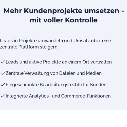
Mehr Kundenprojekte umsetzen -
mit voller Kontrolle
Leads in Projekte umwandeln und Umsatz über eine
zentrale Plattform steigern.
Leads und aktive Projekte an einem Ort verwalten
Zentrale Verwaltung von Dateien und Medien
Eingeschränkte Bearbeitungsrechte für Kunden
Integrierte Analytics- und Commerce-Funktionen