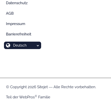
Datenschutz
AGB
Impressum
Barrierefreiheit
Deutsch
Copyright 2026 Sitejet ― Alle Rechte vorbehalten.
Teil der
WebPros
Familie