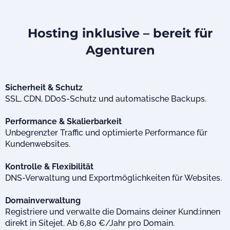
Hosting inklusive – bereit für
Agenturen
Sicherheit & Schutz
SSL, CDN, DDoS-Schutz und automatische Backups.
Performance & Skalierbarkeit
Unbegrenzter Traffic und optimierte Performance für
Kundenwebsites.
Kontrolle & Flexibilität
DNS-Verwaltung und Exportmöglichkeiten für Websites.
Domainverwaltung
Registriere und verwalte die Domains deiner Kund:innen
direkt in Sitejet. Ab 6,80 €/Jahr pro Domain.