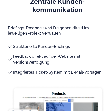
Zentrale Kunden-
kommunikation
Briefings, Feedback und Freigaben direkt im
jeweiligen Projekt verwalten.
Strukturierte Kunden-Briefings
Feedback direkt auf der Website mit
Versionsverfolgung
Integriertes Ticket-System mit E-Mail-Vorlagen