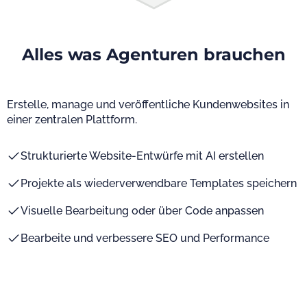
Alles was Agenturen brauchen
Erstelle, manage und veröffentliche Kundenwebsites in
einer zentralen Plattform.
Strukturierte Website-Entwürfe mit AI erstellen
Projekte als wiederverwendbare Templates speichern
Visuelle Bearbeitung oder über Code anpassen
Bearbeite und verbessere SEO und Performance