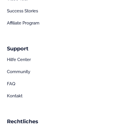
Success Stories
Affiliate Program
Support
Hilfe Center
Community
FAQ
Kontakt
Rechtliches