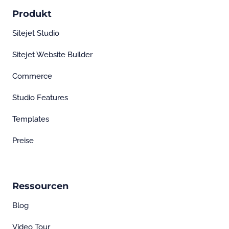
Produkt
Sitejet Studio
Sitejet Website Builder
Commerce
Studio Features
Templates
Preise
Ressourcen
Blog
Video Tour