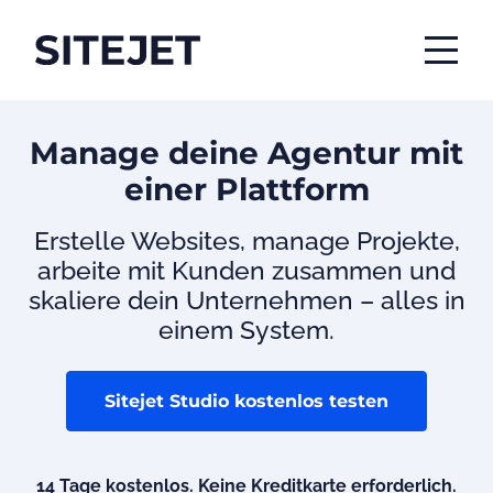
Manage deine Agentur mit
einer Plattform
Erstelle Websites, manage Projekte,
arbeite mit Kunden zusammen und
skaliere dein Unternehmen – alles in
einem System.
Sitejet Studio kostenlos testen
14 Tage kostenlos. Keine Kreditkarte erforderlich.