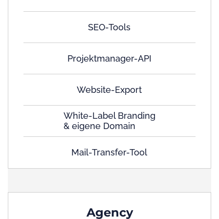
SEO-Tools
Projektmanager-API
Website-Export
White-Label Branding
& eigene Domain
Mail-Transfer-Tool
Agency