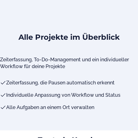
Alle Projekte im Überblick
Zeiterfassung, To-Do-Management und ein individueller
Workflow für deine Projekte
Zeiterfassung, die Pausen automatisch erkennt
Individuelle Anpassung von Workflow und Status
Alle Aufgaben an einem Ort verwalten