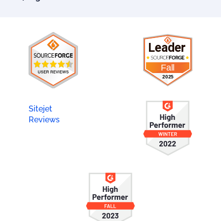
Sitejet
Reviews