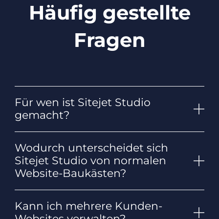
Häufig gestellte
Fragen
Für wen ist Sitejet Studio
gemacht?
Wodurch unterscheidet sich
Sitejet Studio von normalen
Website-Baukästen?
Kann ich mehrere Kunden-
Websites verwalten?