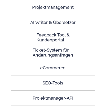
Projektmanagement
AI Writer & Übersetzer
Feedback Tool &
Kundenportal
Ticket-System für
Änderungsanfragen
eCommerce
SEO-Tools
Projektmanager-API