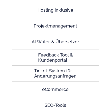
Hosting inklusive
Projektmanagement
AI Writer & Übersetzer
Feedback Tool &
Kundenportal
Ticket-System für
Änderungsanfragen
eCommerce
SEO-Tools