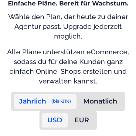
Einfache Pläne. Bereit für Wachstum.
Wähle den Plan, der heute zu deiner
Agentur passt. Upgrade jederzeit
möglich.
Alle Pläne unterstützen eCommerce,
sodass du für deine Kunden ganz
einfach Online-Shops erstellen und
verwalten kannst.
Jährlich
Monatlich
(bis -21%)
USD
EUR