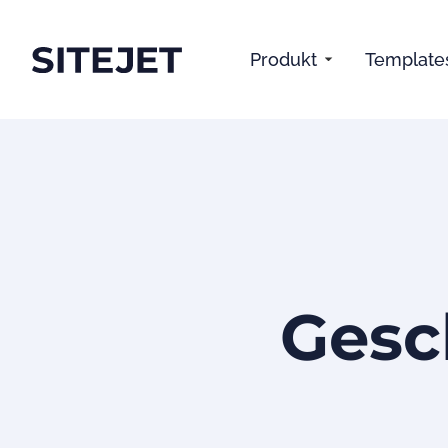
Produkt
Template
Gesc