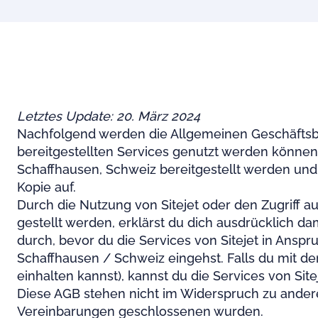
Letztes Update: 20. März 2024
Nachfolgend werden die Allgemeinen Geschäftsbedi
bereitgestellten Services genutzt werden können.
Schaffhausen, Schweiz bereitgestellt werden und 
Kopie auf.
Durch die Nutzung von Sitejet oder den Zugriff 
gestellt werden, erklärst du dich ausdrücklich da
durch, bevor du die Services von Sitejet in Ansp
Schaffhausen / Schweiz eingehst. Falls du mit de
einhalten kannst), kannst du die Services von Site
Diese AGB stehen nicht im Widerspruch zu andere
Vereinbarungen geschlossenen wurden.