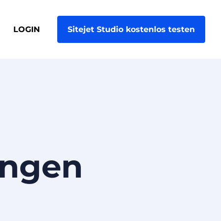
LOGIN
Sitejet Studio kostenlos testen
ungen