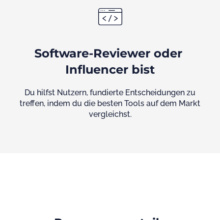
Software-Reviewer oder 
Influencer bist
Du hilfst Nutzern, fundierte Entscheidungen zu
treffen, indem du die besten Tools auf dem Markt
vergleichst.