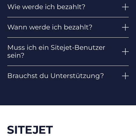
Wie werde ich bezahlt?
Wann werde ich bezahlt?
Muss ich ein Sitejet-Benutzer
sein?
Brauchst du Unterstützung?