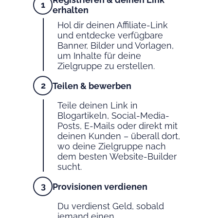
erhalten
Hol dir deinen Affiliate-Link
und entdecke verfügbare
Banner, Bilder und Vorlagen,
um Inhalte für deine
Zielgruppe zu erstellen.
Teilen & bewerben
Teile deinen Link in
Blogartikeln, Social-Media-
Posts, E-Mails oder direkt mit
deinen Kunden – überall dort,
wo deine Zielgruppe nach
dem besten Website-Builder
sucht.
Provisionen verdienen
Du verdienst Geld, sobald
jemand einen