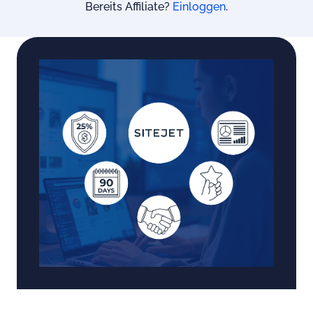
Bereits Affiliate?
Einloggen
.