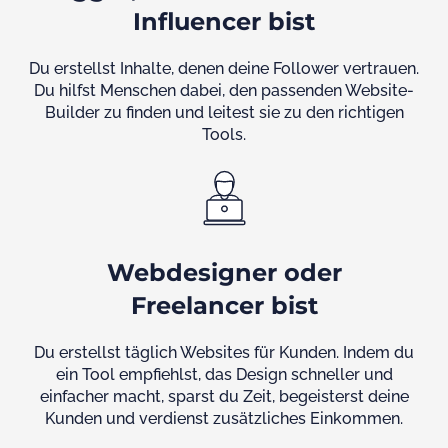
Influencer bist
Du erstellst Inhalte, denen deine Follower vertrauen.
Du hilfst Menschen dabei, den passenden Website-
Builder zu finden und leitest sie zu den richtigen
Tools.
Webdesigner oder
Freelancer bist
Du erstellst täglich Websites für Kunden. Indem du
ein Tool empfiehlst, das Design schneller und
einfacher macht, sparst du Zeit, begeisterst deine
Kunden und verdienst zusätzliches Einkommen.