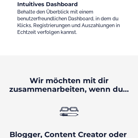
Intuitives Dashboard
Behalte den Überblick mit einem
benutzerfreundlichen Dashboard, in dem du
Klicks, Registrierungen und Auszahlungen in
Echtzeit verfolgen kannst.
Wir möchten mit dir
zusammenarbeiten, wenn du…
Blogger, Content Creator oder 