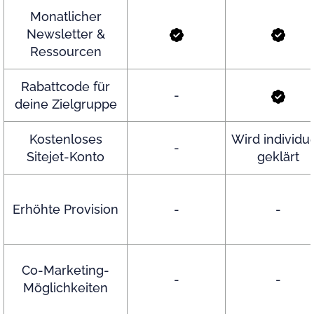
Monatlicher
Newsletter &
Ressourcen
Rabattcode für
-
deine Zielgruppe
Kostenloses
Wird individue
-
Sitejet-Konto
geklärt
Erhöhte Provision
-
-
Co-Marketing-
-
-
Möglichkeiten