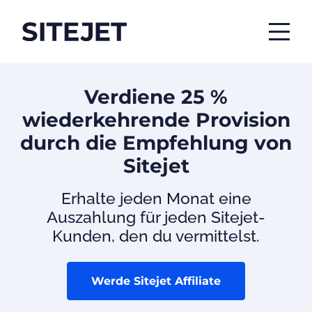
Verdiene 25 %
wiederkehrende Provision
durch die Empfehlung von
Sitejet
Erhalte jeden Monat eine
Auszahlung für jeden Sitejet-
Kunden, den du vermittelst.
Werde Sitejet Affiliate