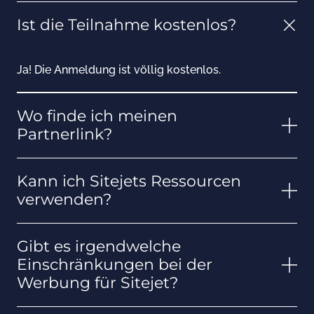
Ist die Teilnahme kostenlos?
Ja! Die Anmeldung ist völlig kostenlos.
Wo finde ich meinen
Partnerlink?
Kann ich Sitejets Ressourcen
verwenden?
Gibt es irgendwelche
Einschränkungen bei der
Werbung für Sitejet?