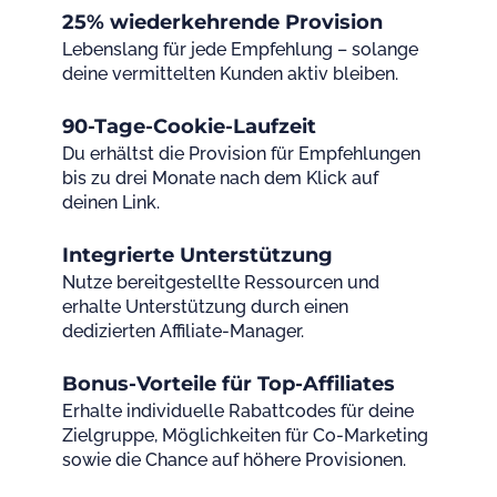
25% wiederkehrende Provision
Lebenslang für jede Empfehlung – solange
deine vermittelten Kunden aktiv bleiben.
90-Tage-Cookie-Laufzeit
Du erhältst die Provision für Empfehlungen
bis zu drei Monate nach dem Klick auf
deinen Link.
Integrierte Unterstützung
Nutze bereitgestellte Ressourcen und
erhalte Unterstützung durch einen
dedizierten Affiliate-Manager.
Bonus-Vorteile für Top-Affiliates
Erhalte individuelle Rabattcodes für deine
Zielgruppe, Möglichkeiten für Co-Marketing
sowie die Chance auf höhere Provisionen.