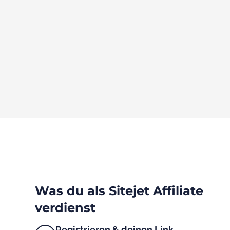
Was du als Sitejet Affiliate
verdienst
Registrieren & deinen Link