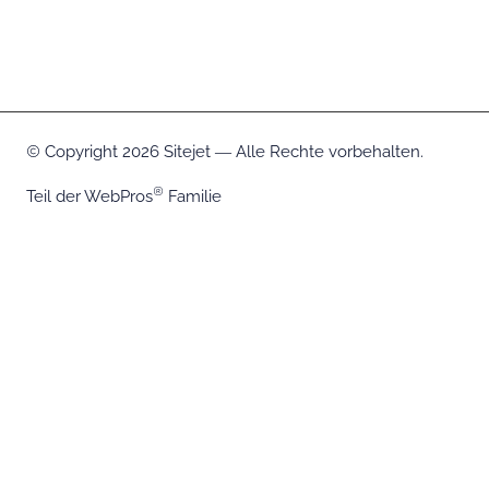
Copyright 2026 Sitejet ― Alle Rechte vorbehalten.
Teil der
WebPros
Familie