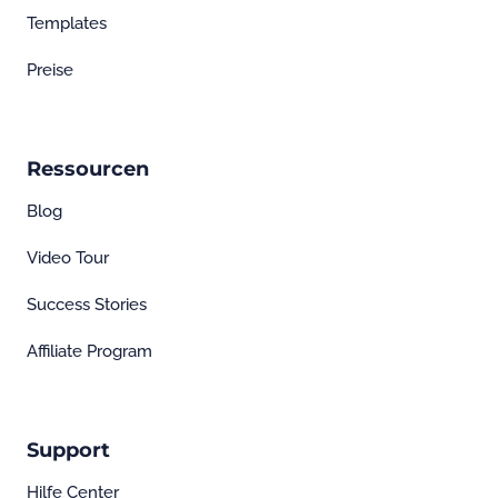
Templates
Preise
Ressourcen
Blog
Video Tour
Success Stories
Affiliate Program
Support
Hilfe Center