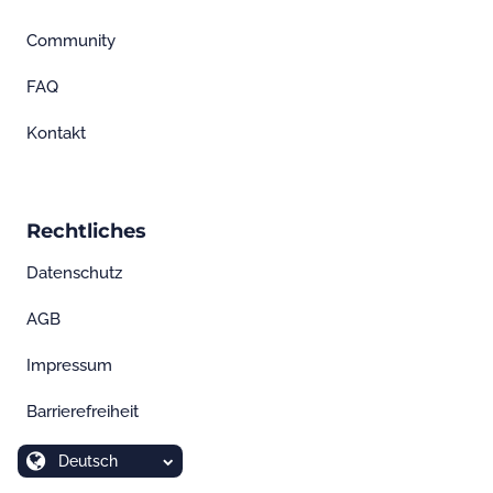
Community
FAQ
Kontakt
Rechtliches
Datenschutz
AGB
Impressum
Barrierefreiheit
Deutsch