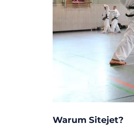
Warum Sitejet?