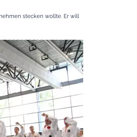
rnehmen stecken wollte. Er will