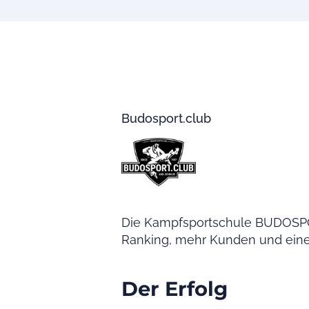
Budosport.club
Die Kampfsportschule BUDOSPORT
Ranking, mehr Kunden und einer 
Der Erfolg