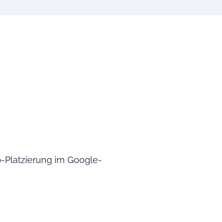
-Platzierung im Google-