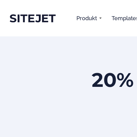
Produkt
Template
20%