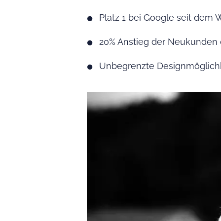
Platz 1 bei Google seit dem W
20% Anstieg der Neukunden 
Unbegrenzte Designmöglichk