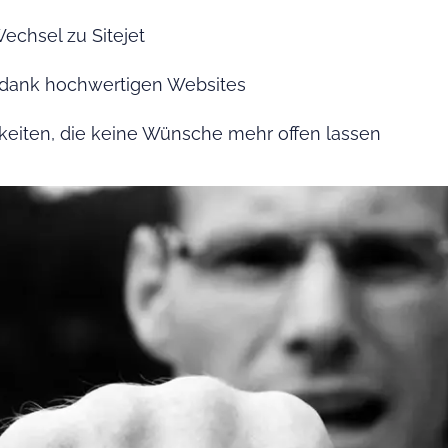
echsel zu Sitejet
dank hochwertigen Websites
eiten, die keine Wünsche mehr offen lassen