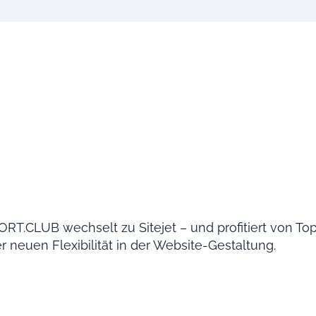
.CLUB wechselt zu Sitejet – und profitiert von Top
neuen Flexibilität in der Website-Gestaltung.