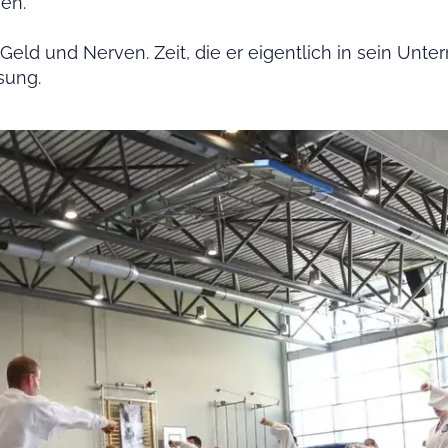
en.“
Geld und Nerven. Zeit, die er eigentlich in sein Unte
ösung.